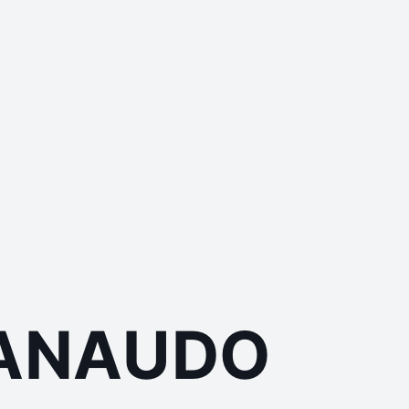
ANAUDO