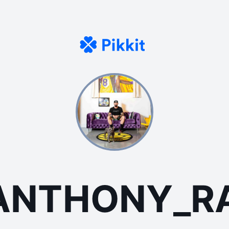
@ANTHONY_R